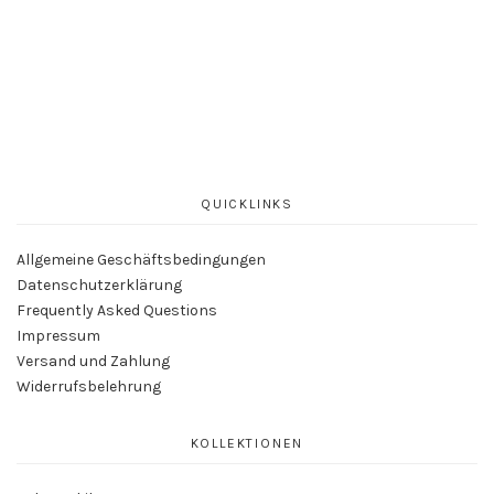
QUICKLINKS
Allgemeine Geschäftsbedingungen
Datenschutzerklärung
Frequently Asked Questions
Impressum
Versand und Zahlung
Widerrufsbelehrung
KOLLEKTIONEN