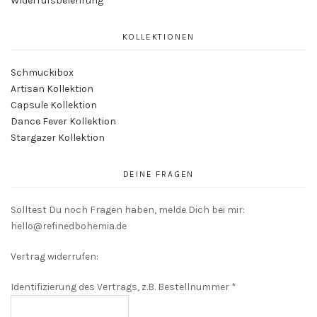
Widerrufsbelehrung
KOLLEKTIONEN
Schmuckibox
Artisan Kollektion
Capsule Kollektion
Dance Fever Kollektion
Stargazer Kollektion
DEINE FRAGEN
Solltest Du noch Fragen haben, melde Dich bei mir:
hello@refinedbohemia.de
Vertrag widerrufen:
Identifizierung des Vertrags, z.B. Bestellnummer
*