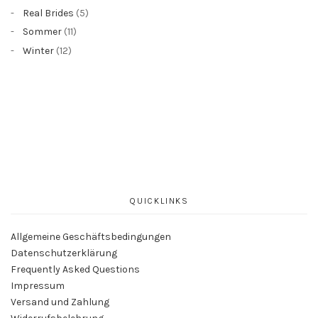
Real Brides
(5)
Sommer
(11)
Winter
(12)
QUICKLINKS
Allgemeine Geschäftsbedingungen
Datenschutzerklärung
Frequently Asked Questions
Impressum
Versand und Zahlung