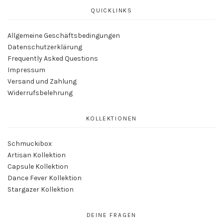
QUICKLINKS
Allgemeine Geschäftsbedingungen
Datenschutzerklärung
Frequently Asked Questions
Impressum
Versand und Zahlung
Widerrufsbelehrung
KOLLEKTIONEN
Schmuckibox
Artisan Kollektion
Capsule Kollektion
Dance Fever Kollektion
Stargazer Kollektion
DEINE FRAGEN