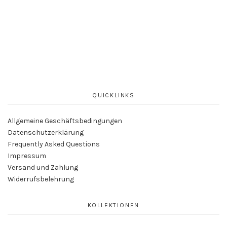
QUICKLINKS
Allgemeine Geschäftsbedingungen
Datenschutzerklärung
Frequently Asked Questions
Impressum
Versand und Zahlung
Widerrufsbelehrung
KOLLEKTIONEN