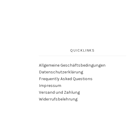
QUICKLINKS
Allgemeine Geschäftsbedingungen
Datenschutzerklärung
Frequently Asked Questions
Impressum
Versand und Zahlung
Widerrufsbelehrung