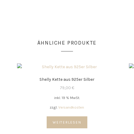
ÄHNLICHE PRODUKTE
Shelly Kette aus 925er Silber
79,00
€
inkl. 19 % MwSt.
zzgl.
Versandkosten
WEITERLESEN