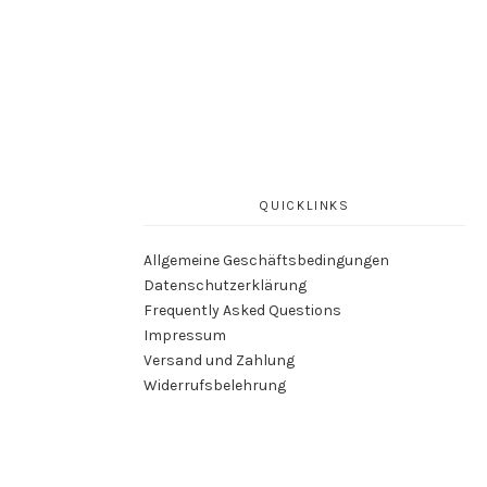
QUICKLINKS
Allgemeine Geschäftsbedingungen
Datenschutzerklärung
Frequently Asked Questions
Impressum
Versand und Zahlung
Widerrufsbelehrung