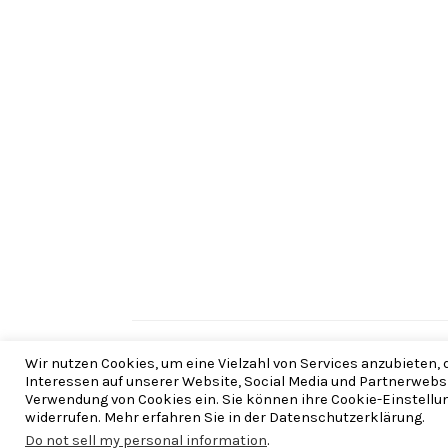
Copyright © 2026 |
Wir nutzen Cookies, um eine Vielzahl von Services anzubieten,
Interessen auf unserer Website, Social Media und Partnerwebsite
Verwendung von Cookies ein. Sie können ihre Cookie-Einstellun
widerrufen. Mehr erfahren Sie in der Datenschutzerklärung.
Do not sell my personal information
.