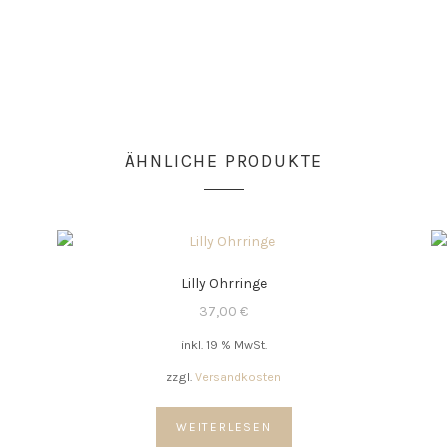
ÄHNLICHE PRODUKTE
Lilly Ohrringe
37,00
€
inkl. 19 % MwSt.
zzgl.
Versandkosten
WEITERLESEN