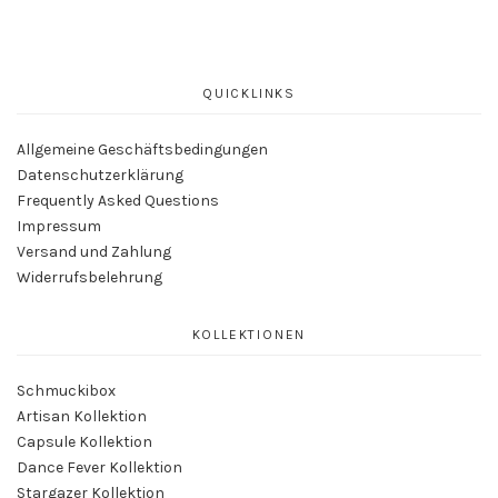
QUICKLINKS
Allgemeine Geschäftsbedingungen
Datenschutzerklärung
Frequently Asked Questions
Impressum
Versand und Zahlung
Widerrufsbelehrung
KOLLEKTIONEN
Schmuckibox
Artisan Kollektion
Capsule Kollektion
Dance Fever Kollektion
Stargazer Kollektion