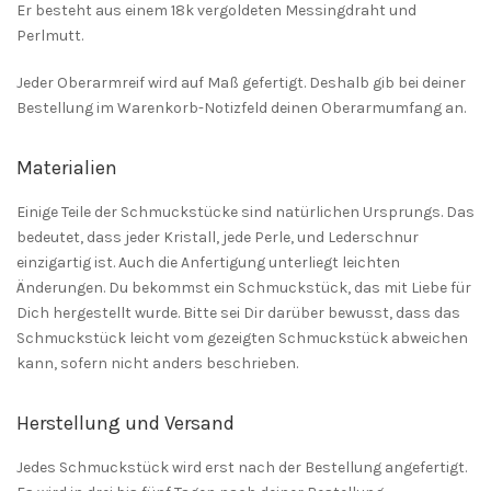
Er besteht aus einem 18k vergoldeten Messingdraht und
Perlmutt.
Jeder Oberarmreif wird auf Maß gefertigt. Deshalb gib bei deiner
Bestellung im Warenkorb-Notizfeld deinen Oberarmumfang an.
Materialien
Einige Teile der Schmuckstücke sind natürlichen Ursprungs. Das
bedeutet, dass jeder Kristall, jede Perle, und Lederschnur
einzigartig ist. Auch die Anfertigung unterliegt leichten
Änderungen. Du bekommst ein Schmuckstück, das mit Liebe für
Dich hergestellt wurde. Bitte sei Dir darüber bewusst, dass das
Schmuckstück leicht vom gezeigten Schmuckstück abweichen
kann, sofern nicht anders beschrieben.
Herstellung und Versand
Jedes Schmuckstück wird erst nach der Bestellung angefertigt.