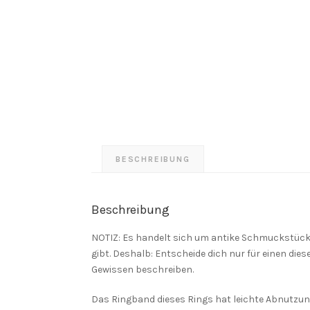
BESCHREIBUNG
Beschreibung
NOTIZ: Es handelt sich um antike Schmuckstücke
gibt. Deshalb: Entscheide dich nur für einen dies
Gewissen beschreiben.
Das Ringband dieses Rings hat leichte Abnutzung