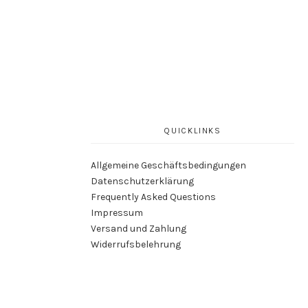
QUICKLINKS
Allgemeine Geschäftsbedingungen
Datenschutzerklärung
Frequently Asked Questions
Impressum
Versand und Zahlung
Widerrufsbelehrung