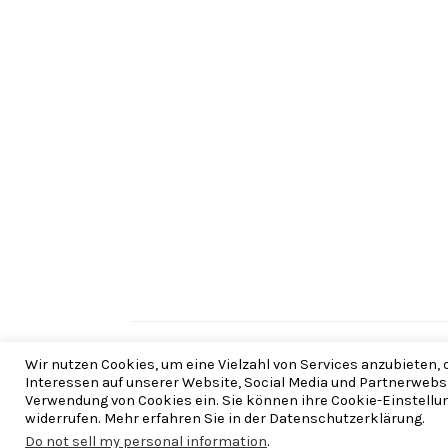
Copyright © 2026 |
Wir nutzen Cookies, um eine Vielzahl von Services anzubieten,
Interessen auf unserer Website, Social Media und Partnerwebsite
Verwendung von Cookies ein. Sie können ihre Cookie-Einstellun
widerrufen. Mehr erfahren Sie in der Datenschutzerklärung.
Do not sell my personal information
.