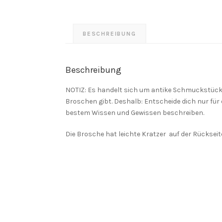
BESCHREIBUNG
Beschreibung
NOTIZ: Es handelt sich um antike Schmuckstücke
Broschen gibt. Deshalb: Entscheide dich nur für e
bestem Wissen und Gewissen beschreiben.
Die Brosche hat leichte Kratzer auf der Rückseite