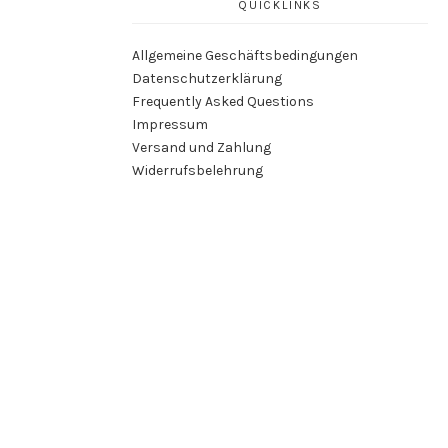
QUICKLINKS
Allgemeine Geschäftsbedingungen
Datenschutzerklärung
Frequently Asked Questions
Impressum
Versand und Zahlung
Widerrufsbelehrung