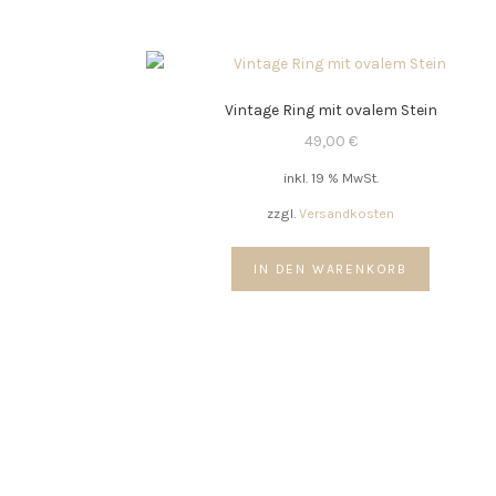
Vintage Ring mit ovalem Stein
49,00
€
inkl. 19 % MwSt.
zzgl.
Versandkosten
IN DEN WARENKORB