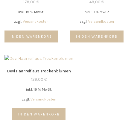
179,00
€
49,00
€
inkl. 19 % MwSt.
inkl. 19 % MwSt.
zzgl.
Versandkosten
zzgl.
Versandkosten
IN DEN WARENKORB
IN DEN WARENKORB
Devi Haarreif aus Trockenblumen
129,00
€
inkl. 19 % MwSt.
zzgl.
Versandkosten
IN DEN WARENKORB