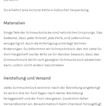
Du erhältst eine Victoria Kette in hübscher Verpackung.
Materialien
Einige Teile der Schmuckstücke sind natürlichen Ursprungs. Das
bedeutet, dass jeder Kristall, jede Perle, und Lederschnur
einzigartig ist. Auch die Anfertigung unterliegt leichten
Änderungen. Du bekommst ein Schmuckstück, das mit Liebe für
Dich hergestellt wurde. Bitte sei Dir darüber bewusst, dass das
Schmuckstück leicht vom gezeigten Schmuckstück abweichen
kann, sofern nicht anders beschrieben.
Herstellung und Versand
Jedes Schmuckstück wird erst nach der Bestellung angefertigt.
Es wird in drei bis fünf Tagen nach deiner Bestellung
fertiggestellt und der Post übergeben. Zusätzlich fallen
Versandkosten an, die automatisch beim Checkout hinzugefügt