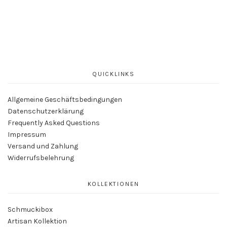
QUICKLINKS
Allgemeine Geschäftsbedingungen
Datenschutzerklärung
Frequently Asked Questions
Impressum
Versand und Zahlung
Widerrufsbelehrung
KOLLEKTIONEN
Schmuckibox
Artisan Kollektion