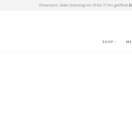
Showroom: Jeden Dienstag von 10 bis 17 Uhr geöffnet
E
SHOP
ME