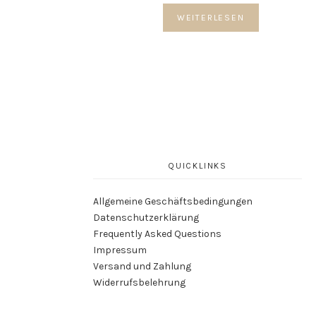
WEITERLESEN
QUICKLINKS
Allgemeine Geschäftsbedingungen
Datenschutzerklärung
Frequently Asked Questions
Impressum
Versand und Zahlung
Widerrufsbelehrung