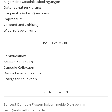
Allgemeine Geschäftsbedingungen
Datenschutzerklärung
Frequently Asked Questions
Impressum
Versand und Zahlung
Widerrufsbelehrung
KOLLEKTIONEN
Schmuckibox
Artisan Kollektion
Capsule Kollektion
Dance Fever Kollektion
Stargazer Kollektion
DEINE FRAGEN
Solltest Du noch Fragen haben, melde Dich bei mir:
hello@refinedbohemia.de