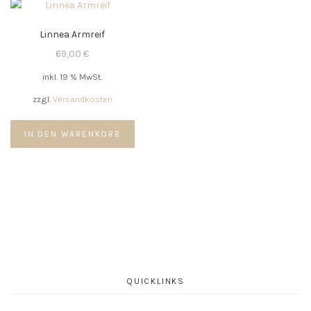
Linnea Armreif
69,00
€
inkl. 19 % MwSt.
zzgl.
Versandkosten
IN DEN WARENKORB
QUICKLINKS