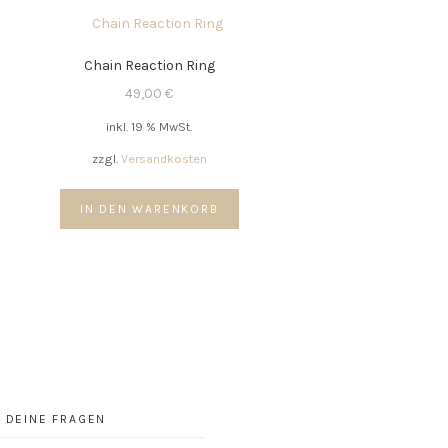
Chain Reaction Ring
49,00
€
inkl. 19 % MwSt.
zzgl.
Versandkosten
IN DEN WARENKORB
DEINE FRAGEN