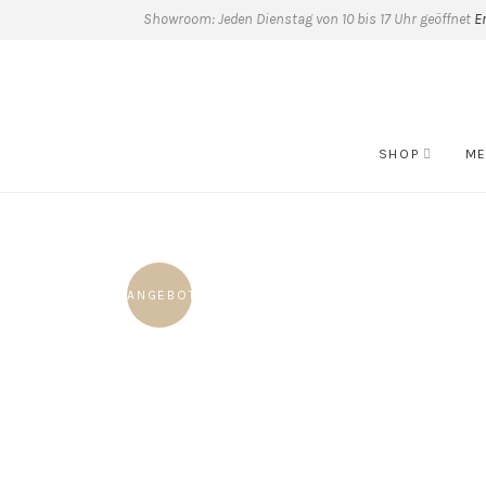
Showroom: Jeden Dienstag von 10 bis 17 Uhr geöffnet
E
SHOP
ME
ANGEBOT!