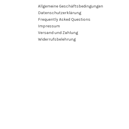
Allgemeine Geschäftsbedingungen
Datenschutzerklärung
Frequently Asked Questions
Impressum
Versand und Zahlung
Widerrufsbelehrung