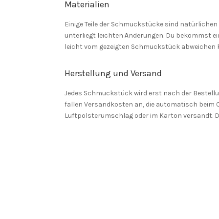
Materialien
Einige Teile der Schmuckstücke sind natürlichen U
unterliegt leichten Änderungen. Du bekommst ei
leicht vom gezeigten Schmuckstück abweichen k
Herstellung und Versand
Jedes Schmuckstück wird erst nach der Bestellung
fallen Versandkosten an, die automatisch beim 
Luftpolsterumschlag oder im Karton versandt. D