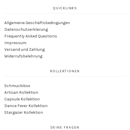
QUICKLINKS
Allgemeine Geschäftsbedingungen
Datenschutzerklärung
Frequently Asked Questions
Impressum
Versand und Zahlung
Widerrufsbelehrung
KOLLEKTIONEN
Schmuckibox
Artisan Kollektion
Capsule Kollektion
Dance Fever Kollektion
Stargazer Kollektion
DEINE FRAGEN