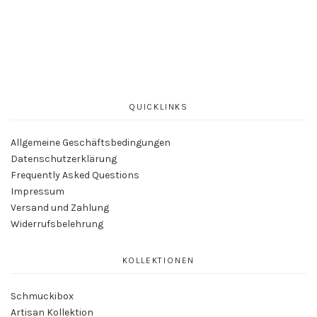
QUICKLINKS
Allgemeine Geschäftsbedingungen
Datenschutzerklärung
Frequently Asked Questions
Impressum
Versand und Zahlung
Widerrufsbelehrung
KOLLEKTIONEN
Schmuckibox
Artisan Kollektion