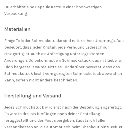
Du erhältst eine Capsule Kette in einer hochwertigen
Verpackung.
Materialien
Einige Teile der Schmuckstücke sind natürlichen Ursprungs. Das
bedeutet, dass jeder Kristall, jede Perle, und Lederschnur
einzigartig ist. Auch die Anfertigung unterliegt leichten
Änderungen. Du bekommst ein Schmuckstück, das mit Liebe für
Dich hergestellt wurde. Bitte sei Dir darüber bewusst, dass das
Schmuckstück leicht vom gezeigten Schmuckstück abweichen
kann, sofern nicht anders beschrieben.
Herstellung und Versand
Jedes Schmuckstück wird erst nach der Bestellung angefertigt.
Es wird in drei bis fünf Tagen nach deiner Bestellung
fertiggestellt und der Post übergeben. Zusätzlich fallen
Versandkosten an, die automatisch beim Checkout hinzugefügt