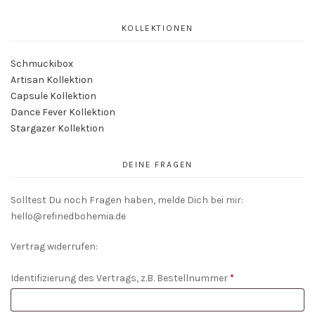
KOLLEKTIONEN
Schmuckibox
Artisan Kollektion
Capsule Kollektion
Dance Fever Kollektion
Stargazer Kollektion
DEINE FRAGEN
Solltest Du noch Fragen haben, melde Dich bei mir:
hello@refinedbohemia.de
Vertrag widerrufen:
Identifizierung des Vertrags, z.B. Bestellnummer
*