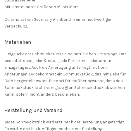
Süßwasserperle
Mit einstellbarer Größe von 16 bis 19cm.
Du erhältst ein Geometry Armband in einer hochwertigen
Verpackung.
Materialien
Einige Teile der Schmuckstücke sind natürlichen Ursprungs. Das
bedeutet, dass jeder Kristall, jede Perle, und Lederschnur
einzigartig ist. Auch die Anfertigung unterliegt leichten
Änderungen. Du bekommst ein Schmuckstück, das mit Liebe für
Dich hergestellt wurde. Bitte sei Dir darüber bewusst, dass das
Schmuckstück leicht vom gezeigten Schmuckstück abweichen
kann, sofern nicht anders beschrieben.
Herstellung und Versand
Jedes Schmuckstück wird erst nach der Bestellung angefertigt.
Es wird in drei bis fünf Tagen nach deiner Bestellung