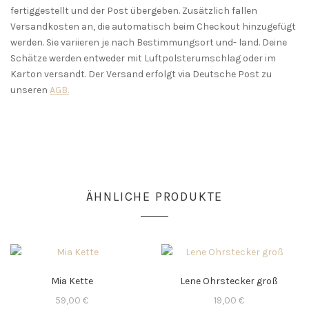
fertiggestellt und der Post übergeben. Zusätzlich fallen
Versandkosten an, die automatisch beim Checkout hinzugefügt
werden. Sie variieren je nach Bestimmungsort und- land. Deine
Schätze werden entweder mit Luftpolsterumschlag oder im
Karton versandt. Der Versand erfolgt via Deutsche Post zu
unseren
AGB.
ÄHNLICHE PRODUKTE
Mia Kette
Lene Ohrstecker groß
59,00
€
19,00
€