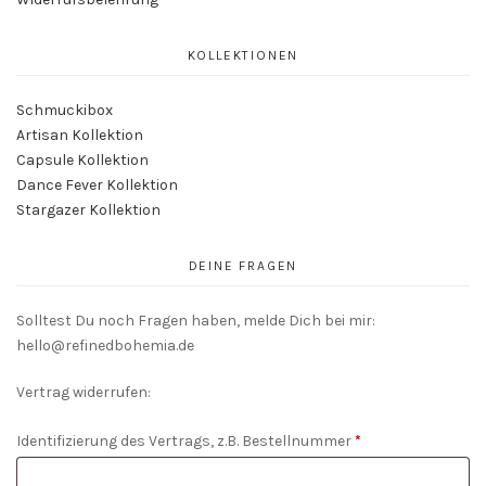
KOLLEKTIONEN
Schmuckibox
Artisan Kollektion
Capsule Kollektion
Dance Fever Kollektion
Stargazer Kollektion
DEINE FRAGEN
Solltest Du noch Fragen haben, melde Dich bei mir:
hello@refinedbohemia.de
Vertrag widerrufen:
Identifizierung des Vertrags, z.B. Bestellnummer
*