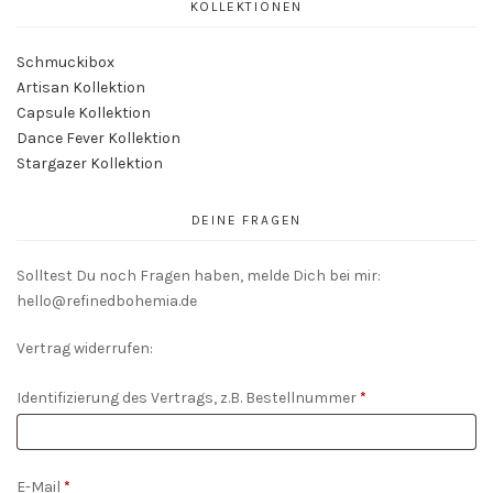
KOLLEKTIONEN
Schmuckibox
Artisan Kollektion
Capsule Kollektion
Dance Fever Kollektion
Stargazer Kollektion
DEINE FRAGEN
Solltest Du noch Fragen haben, melde Dich bei mir:
hello@refinedbohemia.de
Vertrag widerrufen:
Identifizierung des Vertrags, z.B. Bestellnummer
*
E-Mail
*