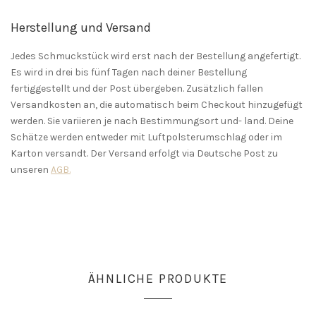
Herstellung und Versand
Jedes Schmuckstück wird erst nach der Bestellung angefertigt.
Es wird in drei bis fünf Tagen nach deiner Bestellung
fertiggestellt und der Post übergeben. Zusätzlich fallen
Versandkosten an, die automatisch beim Checkout hinzugefügt
werden. Sie variieren je nach Bestimmungsort und- land. Deine
Schätze werden entweder mit Luftpolsterumschlag oder im
Karton versandt. Der Versand erfolgt via Deutsche Post zu
unseren
AGB.
ÄHNLICHE PRODUKTE