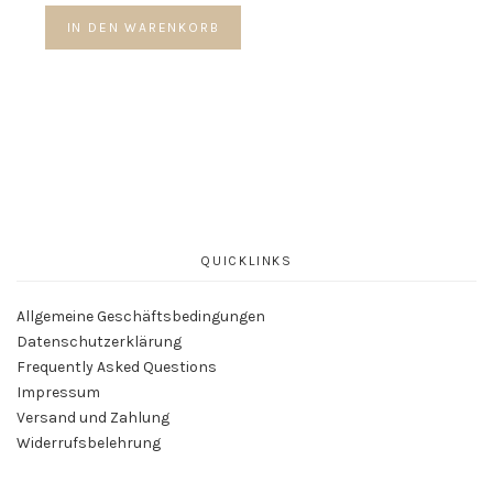
IN DEN WARENKORB
QUICKLINKS
Allgemeine Geschäftsbedingungen
Datenschutzerklärung
Frequently Asked Questions
Impressum
Versand und Zahlung
Widerrufsbelehrung