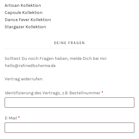
Artisan Kollektion
Capsule Kollektion
Dance Fever Kollektion
Stargazer Kollektion
DEINE FRAGEN
Solltest Du noch Fragen haben, melde Dich bei mir:
hello@refinedbohemia.de
Vertrag widerrufen:
Identifizierung des Vertrags, z.B. Bestellnummer
*
E-Mail
*