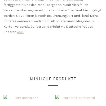
fertiggestellt und der Post übergeben. Zusätzlich fallen
Versandkosten an, die automatisch beim Checkout hinzugefügt
werden. Sie variieren je nach Bestimmungsort und- land. Deine
Schätze werden entweder mit Luftpolsterumschlag oder im
Karton versandt. Der Versand erfolgt via Deutsche Post zu
unseren
AGB.
ÄHNLICHE PRODUKTE