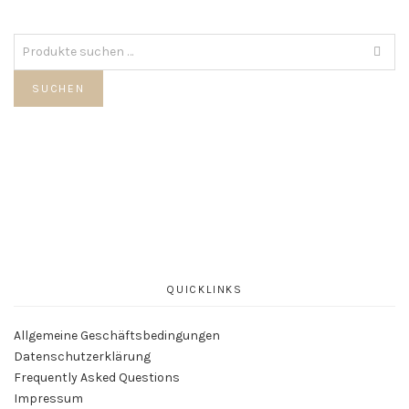
Suche
nach:
SUCHEN
QUICKLINKS
Allgemeine Geschäftsbedingungen
Datenschutzerklärung
Frequently Asked Questions
Impressum