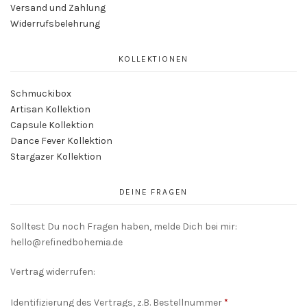
Versand und Zahlung
Widerrufsbelehrung
KOLLEKTIONEN
Schmuckibox
Artisan Kollektion
Capsule Kollektion
Dance Fever Kollektion
Stargazer Kollektion
DEINE FRAGEN
Solltest Du noch Fragen haben, melde Dich bei mir:
hello@refinedbohemia.de
Vertrag widerrufen:
Identifizierung des Vertrags, z.B. Bestellnummer
*